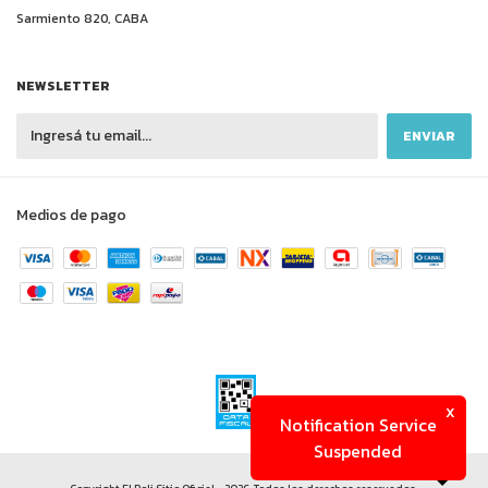
Sarmiento 820, CABA
NEWSLETTER
Medios de pago
x
Notification Service
Suspended